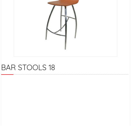
BAR STOOLS 18